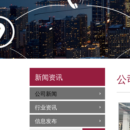
公
新闻资讯
公司新闻
行业资讯
信息发布