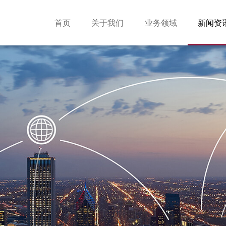
首页
关于我们
业务领域
新闻资