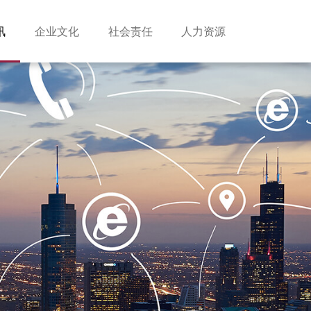
讯
企业文化
社会责任
人力资源