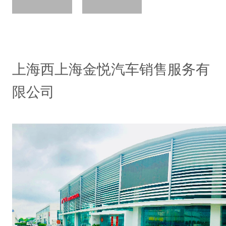
上海西上海金悦汽车销售服务有
限公司