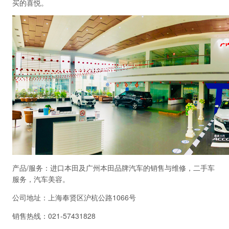
买的喜悦。
产品/服务：进口本田及广州本田品牌汽车的销售与维修，二手车
服务，汽车美容。
公司地址：上海奉贤区沪杭公路1066号
销售热线：021-57431828