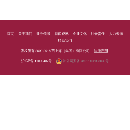
首页
关于我们
业务领域
新闻资讯
企业文化
社会责任
人力资源
联系我们
版权所有 2002-2018 西上海（集团）有限公司
法律声明
沪ICP备 11039407号
沪公网安备 31011402008039号