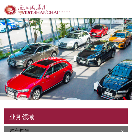
业务领域
汽车销售