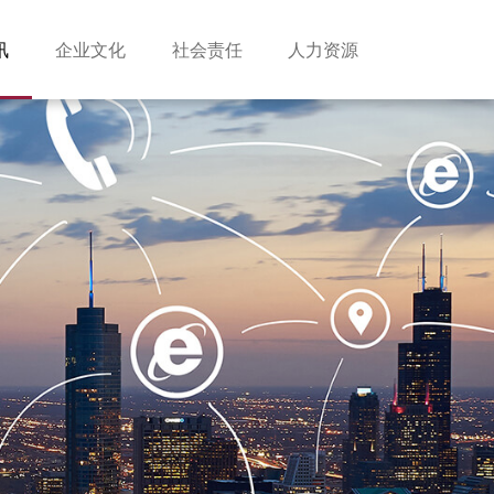
讯
企业文化
社会责任
人力资源