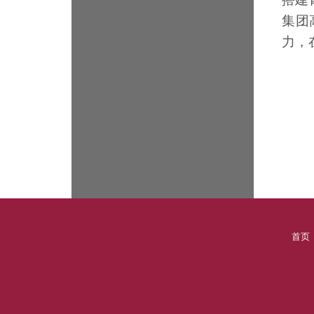
集团
力，
首页