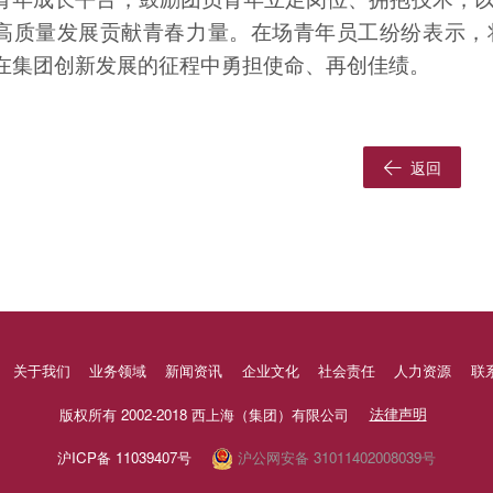
高质量发展贡献青春力量。在场青年员工纷纷表示，
在集团创新发展的征程中勇担使命、再创佳绩。
返回
关于我们
业务领域
新闻资讯
企业文化
社会责任
人力资源
联
版权所有 2002-2018 西上海（集团）有限公司
法律声明
沪ICP备 11039407号
沪公网安备 31011402008039号